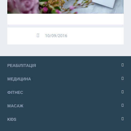
10/09/2016
РЕАБІЛІТАЦІЯ
МЕДИЦИНА
ФIТНЕС
МАСАЖ
KIDS