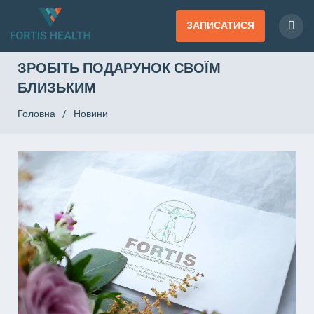
ЗАПИСАТИСЯ
ЗРОБІТЬ ПОДАРУНОК СВОЇМ
БЛИЗЬКИМ
Головна
/
Новини