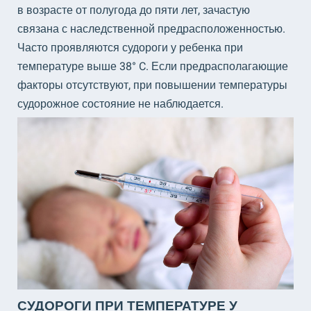
в возрасте от полугода до пяти лет, зачастую
связана с наследственной предрасположенностью.
Часто проявляются судороги у ребенка при
температуре выше 38° C. Если предрасполагающие
факторы отсутствуют, при повышении температуры
судорожное состояние не наблюдается.
СУДОРОГИ ПРИ ТЕМПЕРАТУРЕ У