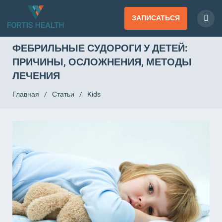
ЗАПИСАТЬСЯ
ФЕБРИЛЬНЫЕ СУДОРОГИ У ДЕТЕЙ:
ПРИЧИНЫ, ОСЛОЖНЕНИЯ, МЕТОДЫ
ЛЕЧЕНИЯ
Главная
/
Статьи
/
Kids