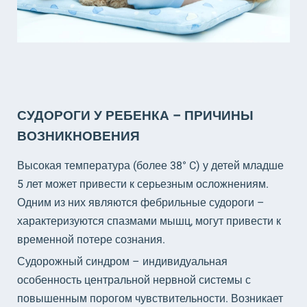
СУДОРОГИ У РЕБЕНКА – ПРИЧИНЫ
ВОЗНИКНОВЕНИЯ
Высокая температура (более 38° C) у детей младше
5 лет может привести к серьезным осложнениям.
Одним из них являются фебрильные судороги –
характеризуются спазмами мышц, могут привести к
временной потере сознания.
Судорожный синдром – индивидуальная
особенность центральной нервной системы с
повышенным порогом чувствительности. Возникает