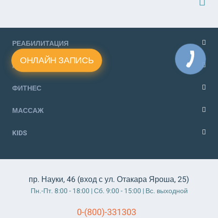
РЕАБИЛИТАЦИЯ
ОНЛАЙН ЗАПИСЬ
МЕДИЦИНА
ФИТНЕС
МАССАЖ
KIDS
пр. Науки, 46 (вход с ул. Отакара Яроша, 25)
Пн.-Пт. 8:00 - 18:00 | Сб. 9:00 - 15:00 | Вс. выходной
0-(800)-331303