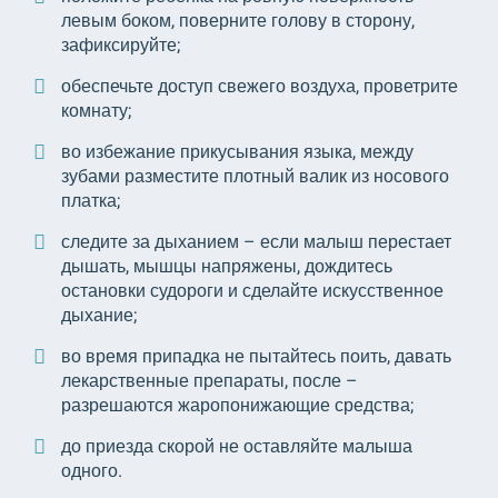
левым боком, поверните голову в сторону,
зафиксируйте;
обеспечьте доступ свежего воздуха, проветрите
комнату;
во избежание прикусывания языка, между
зубами разместите плотный валик из носового
платка;
следите за дыханием – если малыш перестает
дышать, мышцы напряжены, дождитесь
остановки судороги и сделайте искусственное
дыхание;
во время припадка не пытайтесь поить, давать
лекарственные препараты, после –
разрешаются жаропонижающие средства;
до приезда скорой не оставляйте малыша
одного.