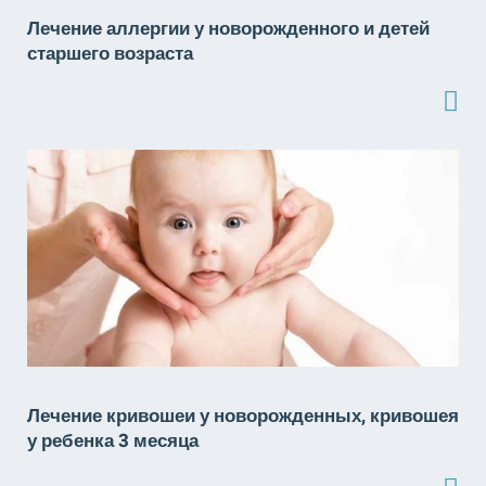
Лечение аллергии у новорожденного и детей
старшего возраста
Лечение кривошеи у новорожденных, кривошея
у ребенка 3 месяца