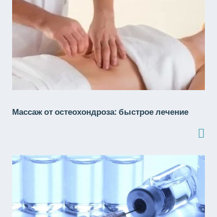
Массаж от остеохондроза: быстрое лечение