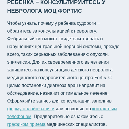
РЕБЕНКА – КОНСУЛЬТИРУЙТЕСЬ У
НЕВРОЛОГА МОЦ ФОРТИС
Чтобы узнать, почему у ребенка судороги –
обратитесь за консультацией к неврологу.
Фебрильный тип может свидетельствовать о
нарушениях центральной нервной системы, прежде
всего, таких серьезных заболеваниях: опухоли,
эпилепсия. Для их своевременного выявления
запишитесь на консультацию детского невролога
медицинского оздоровительного центра Fortis. С
целью постановки диагноза врач направит на
обследование, назначит оптимальное лечение.
Оформляйте запись для консультации, заполнив
форму онлайн-записи
или позвонив по
контактным
телефонам
. Предварительно ознакомьтесь с
графиком приема
медицинских специалистов.