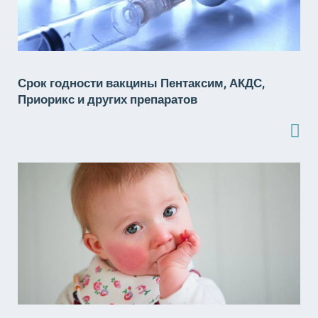
Срок годности вакцины Пентаксим, АКДС,
Приорикс и других препаратов