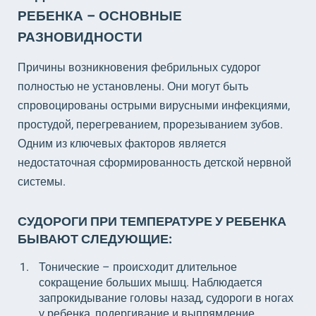
РЕБЕНКА – ОСНОВНЫЕ
РАЗНОВИДНОСТИ
Причины возникновения фебрильных судорог
полностью не установлены. Они могут быть
спровоцированы острыми вирусными инфекциями,
простудой, перегреванием, прорезыванием зубов.
Одним из ключевых факторов является
недостаточная сформированность детской нервной
системы.
СУДОРОГИ ПРИ ТЕМПЕРАТУРЕ У РЕБЕНКА
БЫВАЮТ СЛЕДУЮЩИЕ:
Тонические – происходит длительное
сокращение больших мышц. Наблюдается
запрокидывание головы назад, судороги в ногах
у ребенка, подергивание и выпрямление