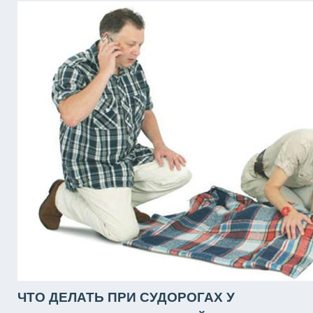
ЧТО ДЕЛАТЬ ПРИ СУДОРОГАХ У