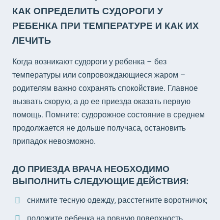
КАК ОПРЕДЕЛИТЬ СУДОРОГИ У
РЕБЕНКА ПРИ ТЕМПЕРАТУРЕ И КАК ИХ
ЛЕЧИТЬ
Когда возникают судороги у ребенка – без
температуры или сопровождающиеся жаром –
родителям важно сохранять спокойствие. Главное
вызвать скорую, а до ее приезда оказать первую
помощь. Помните: судорожное состояние в среднем
продолжается не дольше получаса, остановить
припадок невозможно.
ДО ПРИЕЗДА ВРАЧА НЕОБХОДИМО
ВЫПОЛНИТЬ СЛЕДУЮЩИЕ ДЕЙСТВИЯ:
снимите тесную одежду, расстегните воротничок;
положите ребенка на ровную поверхность