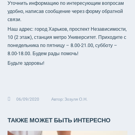
Уточнить информацию по интересующим вопросам
удобно, написав сообщение через форму обратной
связи.
Наш адрес: город Харьков, проспект Независимости,
10 (2 этаж), станция метро Университет. Приходите с
понедельника по пятницу – 8.00-21.00, субботу –
8.00-18.00. Будем рады помочь!
Будьте здоровы!
06/09/2020
Автор: Зозуля О.Н.
ТАКЖЕ МОЖЕТ БЫТЬ ИНТЕРЕСНО