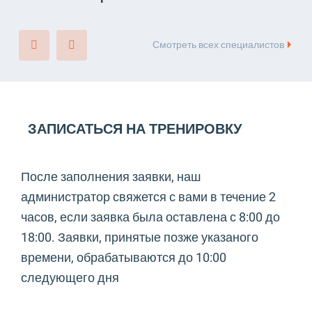
Смотреть всех специалистов
ЗАПИСАТЬСЯ НА ТРЕНИРОВКУ
После заполнения заявки, наш
администратор свяжется с вами в течение 2
часов, если заявка была оставлена с 8:00 до
18:00. Заявки, принятые позже указаного
времени, обрабатываются до 10:00
следующего дня