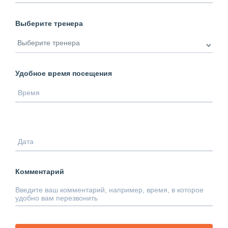
Выберите тренера
Удобное время посещения
Комментарий