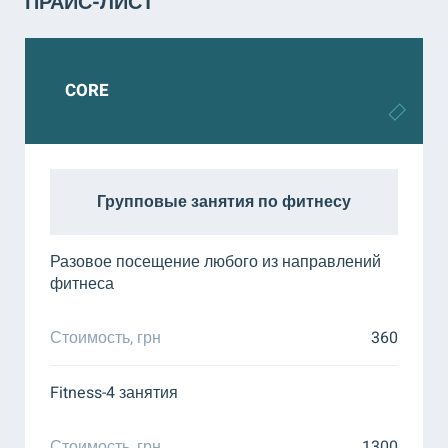
ПРАЙС-ЛИСТ
CORE
Групповые занятия по фитнесу
Разовое посещение любого из направлений
фитнеса
Стоимость, грн
360
Fitness-4 занятия
Стоимость, грн
1300