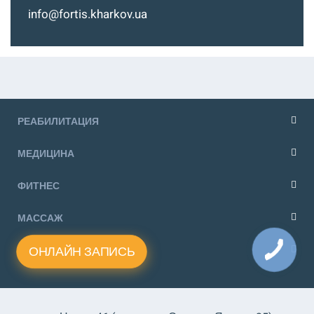
info@fortis.kharkov.ua
РЕАБИЛИТАЦИЯ
МЕДИЦИНА
ФИТНЕС
МАССАЖ
ОНЛАЙН ЗАПИСЬ
KIDS