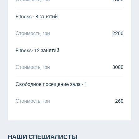
Fitness - 8 занятий
Стоимость, грн
2200
Fitness- 12 занятий
Стоимость, грн
3000
Свободное посещение зала - 1
Стоимость, грн
260
НАШИ СПЕЦИАЛИСТЫ