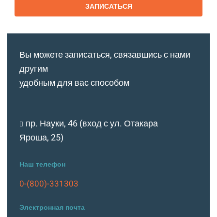
ЗАПИСАТЬСЯ
Вы можете записаться, связавшись с нами
другим
удобным для вас способом
пр. Науки, 46 (вход с ул. Отакара
Яроша, 25)
Наш телефон
0-(800)-331303
Электронная почта