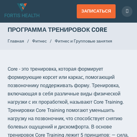
ЗАПИСАТЬСЯ
ПРОГРАММА ТРЕНИРОВОК CORE
Главная
/
Фитнес
/
Фитнес и Групповые занятия
Core - это тренировка, которая формирует
формирующие корсет или каркас, помогающий
позвоночнику поддерживать форму. Тренировка,
включающая в себя различные виды физической
нагрузки с их проработкой, называют Core Training.
Тренировки Core Training помогают уменьшить
нагрузку на позвоночник, что способствует снятию
болевых ощущений и дискомфорта. В основе
тренировок Core Training лежит 5 принципов: — сила,