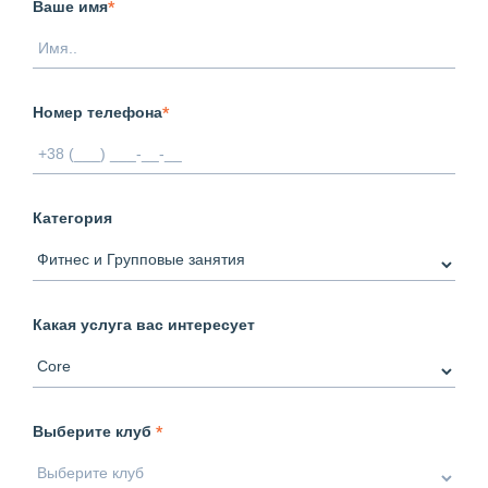
Ваше имя
*
Номер телефона
*
Категория
Какая услуга вас интересует
Выберите клуб
*