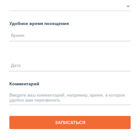
Удобное время посещения
Комментарий
ЗАПИСАТЬСЯ