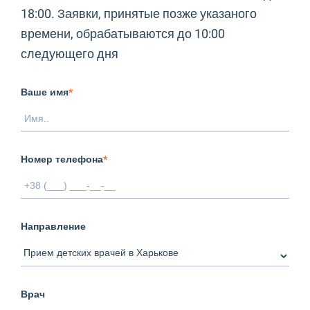
18:00. Заявки, принятые позже указаного
времени, обрабатываются до 10:00
следующего дня
Ваше имя
*
Номер телефона
*
Направление
Врач