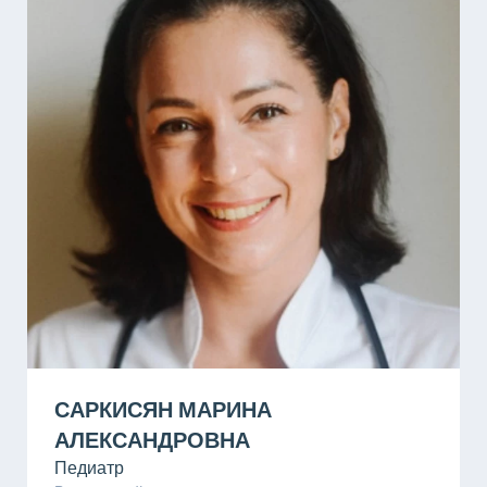
САРКИСЯН МАРИНА
АЛЕКСАНДРОВНА
Педиатр