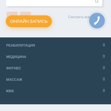
Смотреть все статьи
ОНЛАЙН ЗАПИСЬ
РЕАБИЛИТАЦИЯ
МЕДИЦИНА
ФИТНЕС
МАССАЖ
KIDS