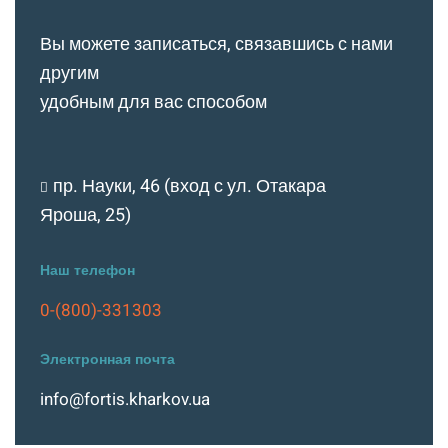
Вы можете записаться, связавшись с нами
другим
удобным для вас способом
пр. Науки, 46 (вход с ул. Отакара
Яроша, 25)
Наш телефон
0-(800)-331303
Электронная почта
info@fortis.kharkov.ua