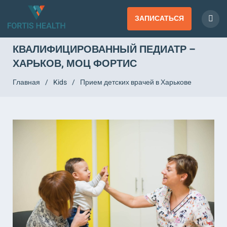
ЗАПИСАТЬСЯ
КВАЛИФИЦИРОВАННЫЙ ПЕДИАТР –
ХАРЬКОВ, МОЦ ФОРТИС
Главная
/
Kids
/
Прием детских врачей в Харькове