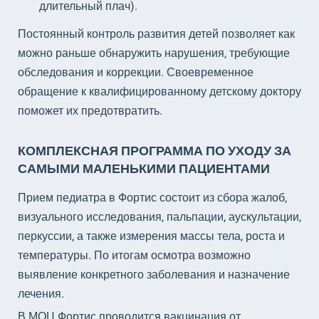
длительный плач).
Постоянный контроль развития детей позволяет как
можно раньше обнаружить нарушения, требующие
обследования и коррекции. Своевременное
обращение к квалифицированному детскому доктору
поможет их предотвратить.
КОМПЛЕКСНАЯ ПРОГРАММА ПО УХОДУ ЗА
САМЫМИ МАЛЕНЬКИМИ ПАЦИЕНТАМИ
Прием педиатра в Фортис состоит из сбора жалоб,
визуального исследования, пальпации, аускультации,
перкуссии, а также измерения массы тела, роста и
температуры. По итогам осмотра возможно
выявление конкретного заболевания и назначение
лечения.
В МОЦ Фортис проводится вакцинация от