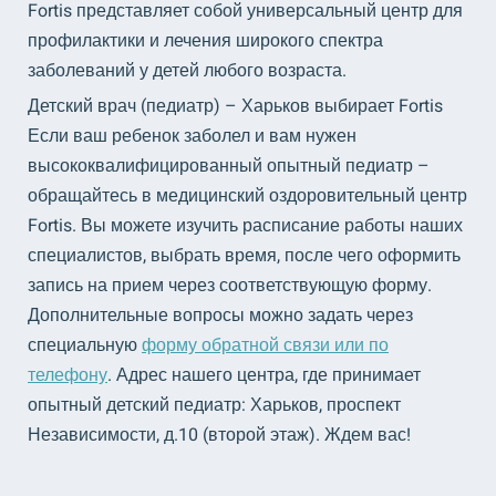
Fortis представляет собой универсальный центр для
профилактики и лечения широкого спектра
заболеваний у детей любого возраста.
Детский врач (педиатр) – Харьков выбирает Fortis
Если ваш ребенок заболел и вам нужен
высококвалифицированный опытный педиатр –
обращайтесь в медицинский оздоровительный центр
Fortis. Вы можете изучить расписание работы наших
специалистов, выбрать время, после чего оформить
запись на прием через соответствующую форму.
Дополнительные вопросы можно задать через
специальную
форму обратной связи или по
телефону
. Адрес нашего центра, где принимает
опытный детский педиатр: Харьков, проспект
Независимости, д.10 (второй этаж). Ждем вас!