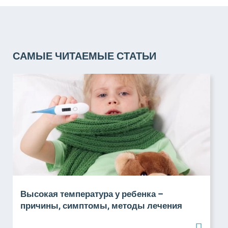
САМЫЕ ЧИТАЕМЫЕ СТАТЬИ
Высокая температура у ребенка –
причины, симптомы, методы лечения