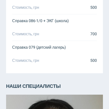
Стоимость, грн
500
Справка 086-1/0 + ЭКГ (школа)
Стоимость, грн
700
Справка 079 (детский лагерь)
Стоимость, грн
500
НАШИ СПЕЦИАЛИСТЫ