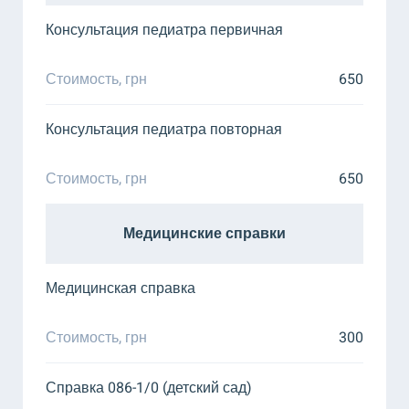
Консультация педиатра первичная
Пт
-
Стоимость, грн
650
Сб
-
Консультация педиатра повторная
Стоимость, грн
650
Медицинские справки
Медицинская справка
Стоимость, грн
300
Справка 086-1/0 (детский сад)