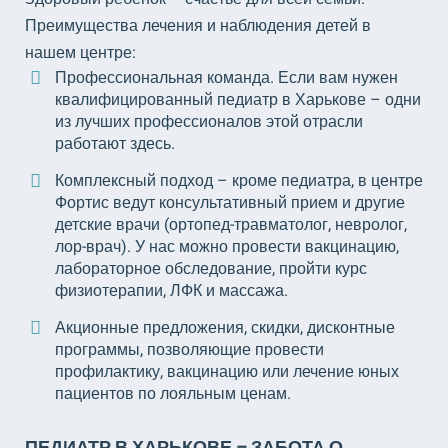
Преимущества лечения и наблюдения детей в
нашем центре:
Профессиональная команда. Если вам нужен
квалифицированный педиатр в Харькове – одни
из лучших профессионалов этой отрасли
работают здесь.
Комплексный подход – кроме педиатра, в центре
Фортис ведут консультативный прием и другие
детские врачи (ортопед-травматолог, невролог,
лор-врач). У нас можно провести вакцинацию,
лабораторное обследование, пройти курс
физиотерапии, ЛФК и массажа.
Акционные предложения, скидки, дисконтные
программы, позволяющие провести
профилактику, вакцинацию или лечение юных
пациентов по лояльным ценам.
ПЕДИАТР В ХАРЬКОВЕ – ЗАБОТА О