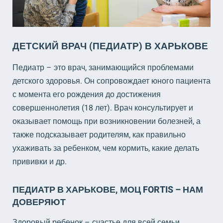
ДЕТСКИЙ ВРАЧ (ПЕДИАТР) В ХАРЬКОВЕ
Педиатр – это врач, занимающийся проблемами
детского здоровья. Он сопровождает юного пациента
с момента его рождения до достижения
совершеннолетия (18 лет). Врач консультирует и
оказывает помощь при возникновении болезней, а
также подсказывает родителям, как правильно
ухаживать за ребенком, чем кормить, какие делать
прививки и др.
ПЕДИАТР В ХАРЬКОВЕ, МОЦ FORTIS – НАМ
ДОВЕРЯЮТ
Здоровый ребенок – счастье для всей семьи.