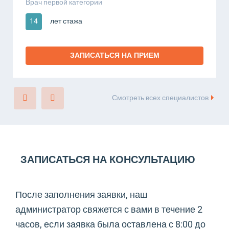
Врач первой категории
14
лет стажа
ЗАПИСАТЬСЯ НА ПРИЕМ
Смотреть всех специалистов
ЗАПИСАТЬСЯ НА КОНСУЛЬТАЦИЮ
После заполнения заявки, наш
администратор свяжется с вами в течение 2
часов, если заявка была оставлена с 8:00 до