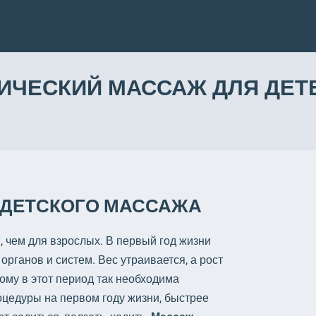
ИЧЕСКИЙ МАССАЖ ДЛЯ ДЕТ
 ДЕТСКОГО МАССАЖА
 чем для взрослых. В первый год жизни
ганов и систем. Вес утраивается, а рост
ому в этот период так необходима
цедуры на первом году жизни, быстрее