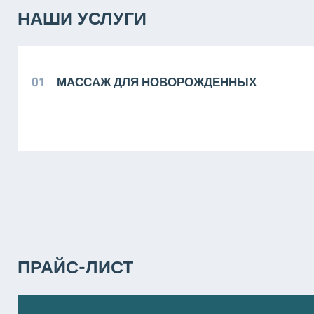
НАШИ УСЛУГИ
01
МАССАЖ ДЛЯ НОВОРОЖДЕННЫХ
ПРАЙС-ЛИСТ