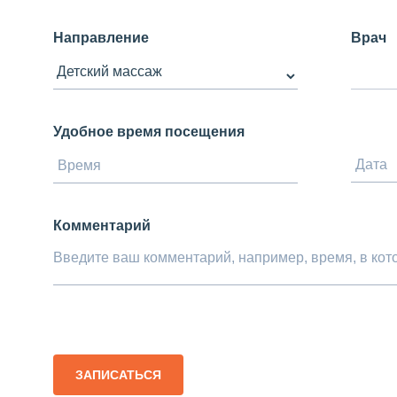
Направление
Врач
Удобное время посещения
Комментарий
ЗАПИСАТЬСЯ