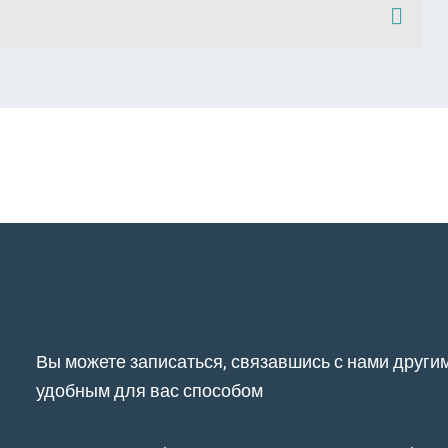
Вы можете записаться, связавшись с нами други
удобным для вас способом