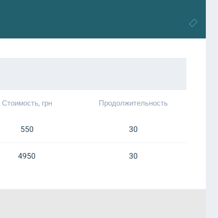
Стоимость, грн
Продолжительность
550
30
4950
30