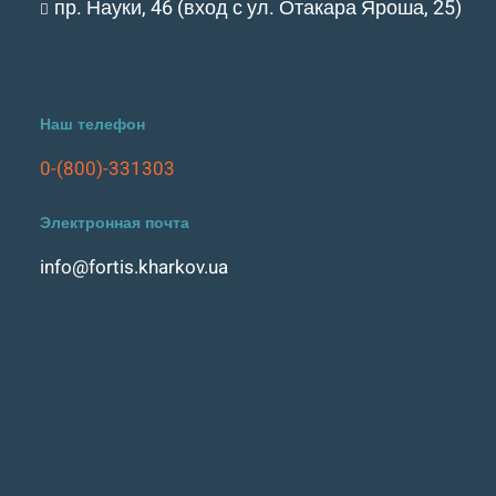
пр. Науки, 46 (вход с ул. Отакара Яроша, 25)
Наш телефон
0-(800)-331303
Электронная почта
info@fortis.kharkov.ua