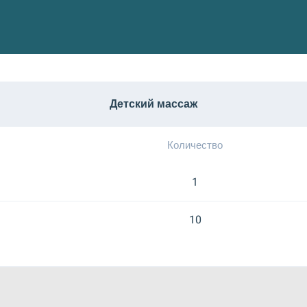
Детский массаж
Количество
1
10