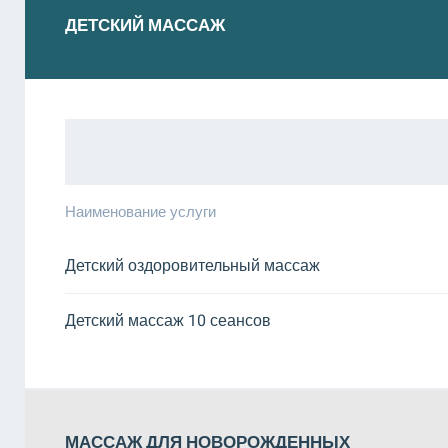
ДЕТСКИЙ МАССАЖ
Наименование услуги
Детский оздоровительный массаж
Детский массаж 10 сеансов
МАССАЖ ДЛЯ НОВОРОЖДЕННЫХ