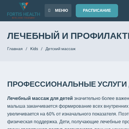
МЕНЮ
РАСПИСАНИЕ
ЛЕЧЕБНЫЙ И ПРОФИЛАКТ
Главная
/
Kids
/
Детский массаж
ПРОФЕССИОНАЛЬНЫЕ УСЛУГИ
Лечебный массаж для детей
значительно более важен,
малыша заканчивается формирование всех внутренних ор
увеличивается на 60% от изначального показателя. Поэт
физическая поддержка. Дети, получающие лечебные про