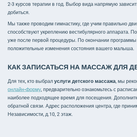
2-3 курсов терапии в год. Выбор вида напрямую зависит 
добиться.
Мы также проводим гимнастику, где учим правильно дви
способствуют укреплению вестибулярного аппарата. П
уже после первой процедуры. По окончании программы
положительные изменения состояния вашего малыша.
КАК ЗАПИСАТЬСЯ НА МАССАЖ ДЛЯ ДЕ
Для тех, кто выбрал
услуги детского массажа
, мы рек
онлайн-форму
, предварительно ознакомьтесь с распис
наиболее подходящее время для посещения. Дополнит
обратной связи. Адрес расположения центра, где прин
Независимости, д.10, 2 этаж.