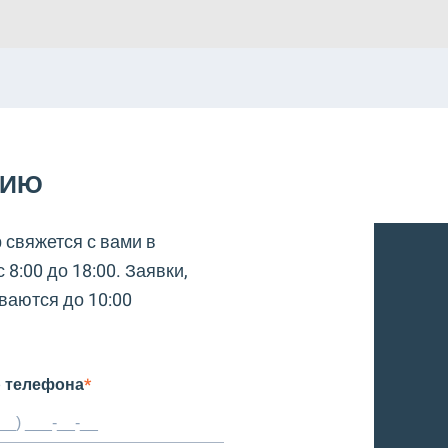
ЦИЮ
 свяжется с вами в
 8:00 до 18:00. Заявки,
ваются до 10:00
 телефона
*