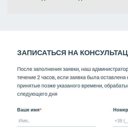
ЗАПИСАТЬСЯ НА КОНСУЛЬТА
После заполнения заявки, наш администратор
течение 2 часов, если заявка была оставлена с
принятые позже указаного времени, обрабаты
следующего дня
Ваше имя
*
Номер