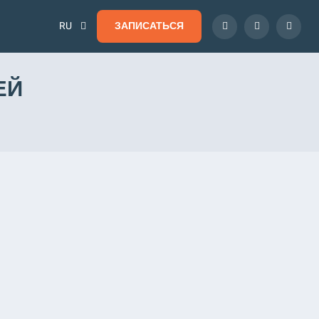
RU
ЗАПИСАТЬСЯ
ЕЙ