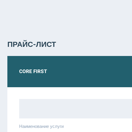
ПРАЙС-ЛИСТ
CORE FIRST
Наименование услуги