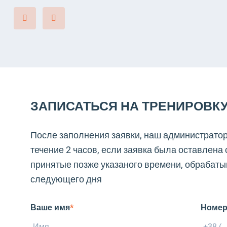
ЗАПИСАТЬСЯ НА ТРЕНИРОВК
После заполнения заявки, наш администратор
течение 2 часов, если заявка была оставлена с
принятые позже указаного времени, обрабаты
следующего дня
Ваше имя
*
Номер