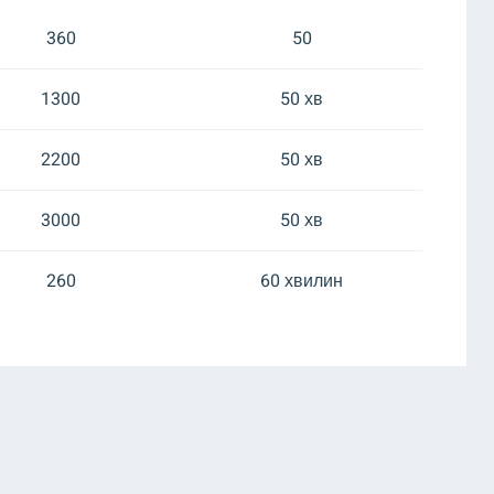
360
50
1300
50 хв
2200
50 хв
3000
50 хв
260
60 хвилин