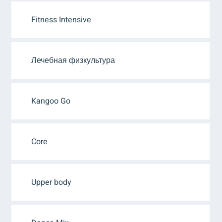
Fitness Intensive
Лечебная физкультура
Kangoo Go
Core
Upper body