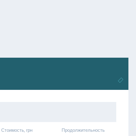
Стоимость, грн
Продолжительность