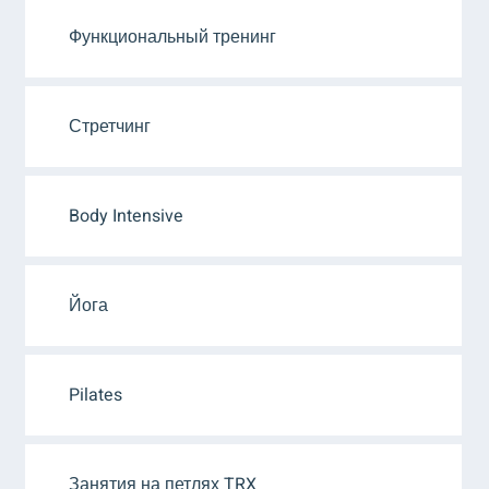
Функциональный тренинг
Стретчинг
Body Intensive
Йога
Pilates
Занятия на петлях TRX