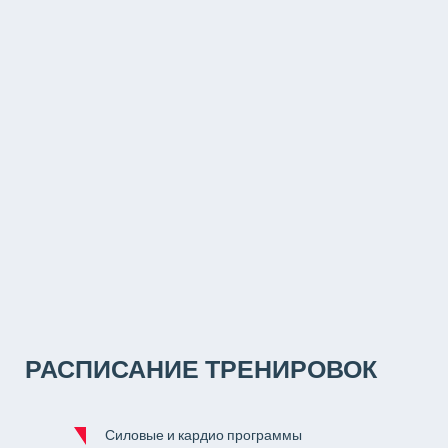
РАСПИСАНИЕ ТРЕНИРОВОК
Силовые и кардио программы