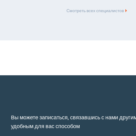
Смотреть всех специалистов
Вы можете записаться, связавшись с нами други
удобным для вас способом