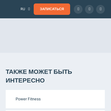
RU
ЗАПИСАТЬСЯ
ТАКЖЕ МОЖЕТ БЫТЬ
ИНТЕРЕСНО
Power Fitness