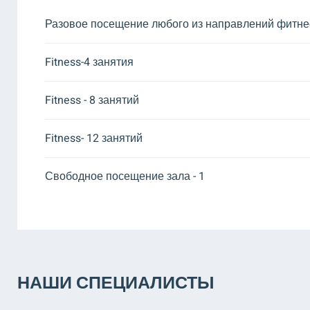
Разовое посещение любого из направлений фитне
Fitness-4 занятия
Fitness - 8 занятий
Fitness- 12 занятий
Свободное посещение зала - 1
НАШИ СПЕЦИАЛИСТЫ