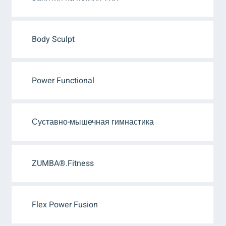
Body Sculpt
Power Functional
Суставно-мышечная гимнастика
ZUMBA®.Fitness
Flex Power Fusion