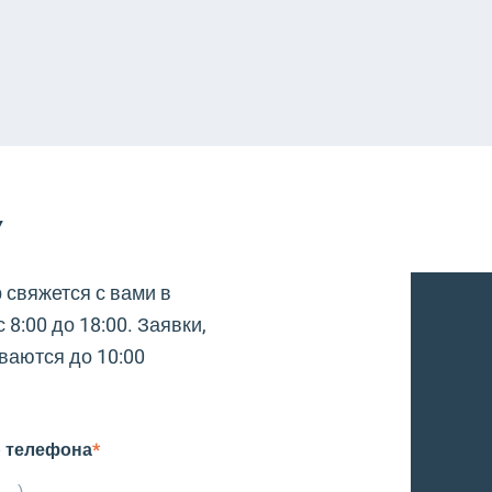
У
 свяжется с вами в
 8:00 до 18:00. Заявки,
ваются до 10:00
 телефона
*