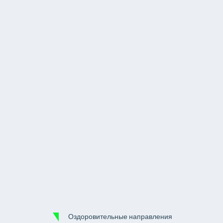
Оздоровительные направления