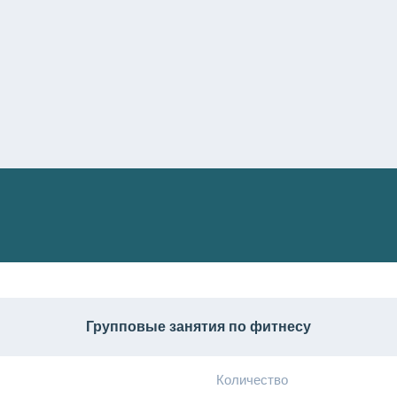
Групповые занятия по фитнесу
Количество