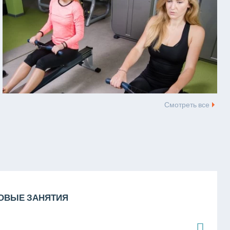
Смотреть все
ПОВЫЕ ЗАНЯТИЯ