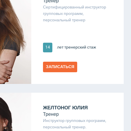
Тренер
Сертифицированный инструктор
групповых программ,
персональный тренер
14
лет тренерский стаж
ЗАПИСАТЬСЯ
ЖЕЛТОНОГ ЮЛИЯ
Тренер
Инструктор групповых программ,
персональный тренер.