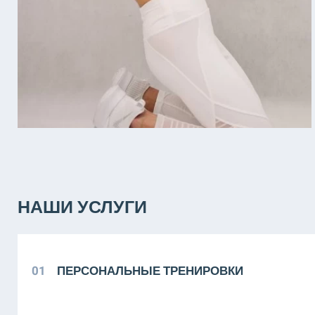
НАШИ УСЛУГИ
01
ПЕРСОНАЛЬНЫЕ ТРЕНИРОВКИ