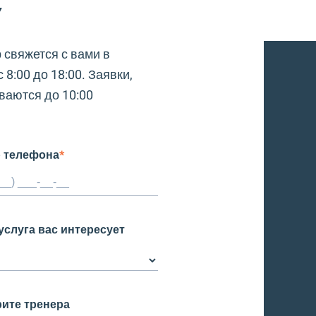
У
 свяжется с вами в
 8:00 до 18:00. Заявки,
ваются до 10:00
 телефона
*
услуга вас интересует
ите тренера