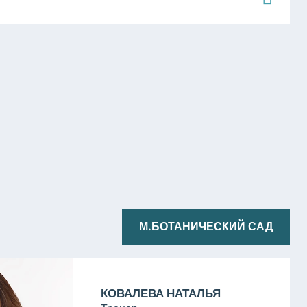
М.БОТАНИЧЕСКИЙ САД
КОВАЛЕВА НАТАЛЬЯ