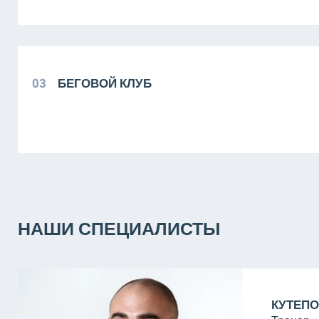
03
БЕГОВОЙ КЛУБ
НАШИ СПЕЦИАЛИСТЫ
КУТЕПО