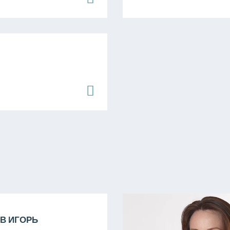
В ИГОРЬ