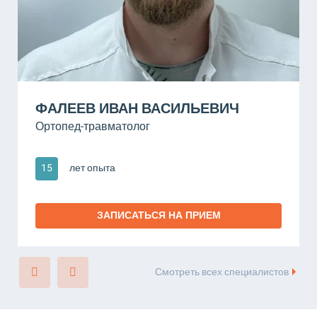
ФАЛЕЕВ ИВАН ВАСИЛЬЕВИЧ
Ортопед-травматолог
15
лет опыта
ЗАПИСАТЬСЯ НА ПРИЕМ
Смотреть всех специалистов