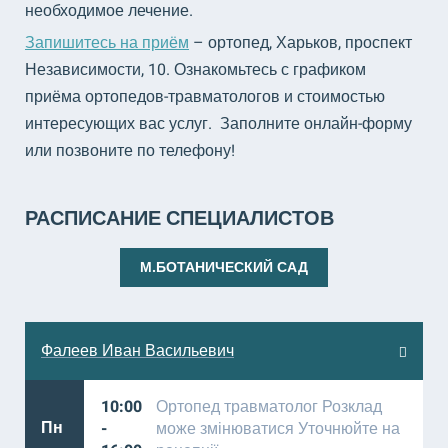
необходимое лечение.
Запишитесь на приём
– ортопед, Харьков, проспект
Независимости, 10. Ознакомьтесь с графиком
приёма ортопедов-травматологов и стоимостью
интересующих вас услуг. Заполните онлайн-форму
или позвоните по телефону!
РАСПИСАНИЕ СПЕЦИАЛИСТОВ
М.БОТАНИЧЕСКИЙ САД
Фалеев Иван Васильевич
10:00
Ортопед травматолог Розклад
Пн
-
може змінюватися Уточнюйте на