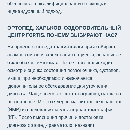
обеспечивают квалифицированную помощь и
индивидуальный подход.
ОРТОПЕД, ХАРЬКОВ, ОЗДОРОВИТЕЛЬНЫЙ
ЦЕНТР FORTIS. ПОЧЕМУ ВЫБИРАЮТ НАС?
На приеме ортопеда-травматолога врач собирает
анамнез жизни и заболевания пациента, опрашивает
о жалобах и симптомах. После этого происходит
осмотр и оценка состояния позвоночника, суставов,
мышц, при необходимости назначается
дополнительное обследование для уточнения
диагноза. Чаще всего это рентгенография, магнитно-
резонансное (МРТ) и ядерно-магнитное резонансное
(ЯМР) исследования, компьютерная томография
(КТ). После выяснения причин и постановки
диагноза ортопед-травматолог назначит