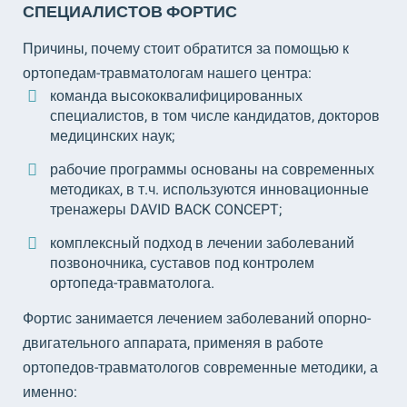
СПЕЦИАЛИСТОВ ФОРТИС
Причины, почему стоит обратится за помощью к
ортопедам-травматологам нашего центра:
команда высококвалифицированных
специалистов, в том числе кандидатов, докторов
медицинских наук;
рабочие программы основаны на современных
методиках, в т.ч. используются инновационные
тренажеры DAVID BACK CONCEPT;
комплексный подход в лечении заболеваний
позвоночника, суставов под контролем
ортопеда-травматолога.
Фортис занимается лечением заболеваний опорно-
двигательного аппарата, применяя в работе
ортопедов-травматологов современные методики, а
именно: