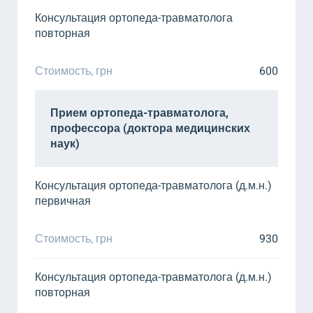
18:00
рецепції
Консультация ортопеда-травматолога
повторная
Стоимость, грн
600
Прием ортопеда-травматолога,
профессора (доктора медицинских
наук)
Консультация ортопеда-травматолога (д.м.н.)
первичная
Стоимость, грн
930
Консультация ортопеда-травматолога (д.м.н.)
повторная