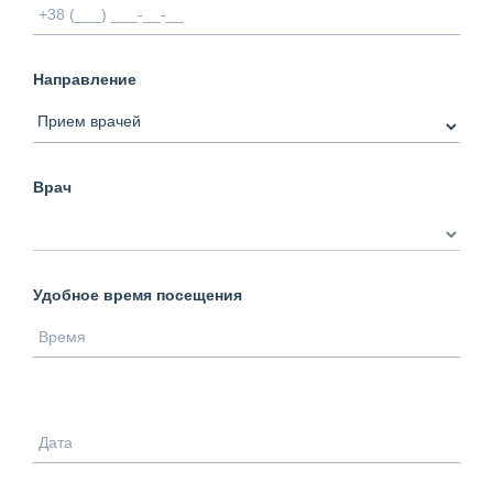
Направление
Врач
Удобное время посещения