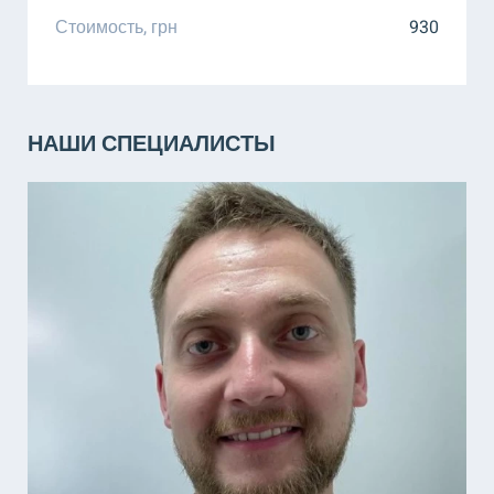
Стоимость, грн
930
НАШИ СПЕЦИАЛИСТЫ