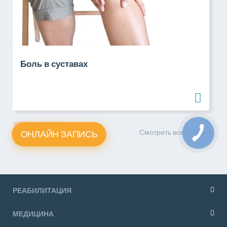
Боль в суставах
Смотреть все статьи
ОНЛАЙН ЗАПИСЬ
РЕАБИЛИТАЦИЯ
МЕДИЦИНА