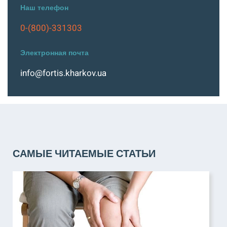
Наш телефон
0-(800)-331303
Электронная почта
info@fortis.kharkov.ua
САМЫЕ ЧИТАЕМЫЕ СТАТЬИ