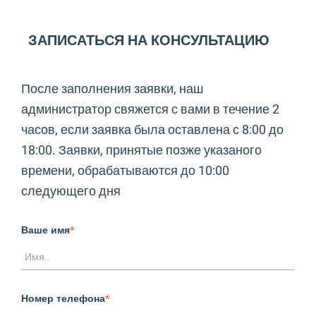
ЗАПИСАТЬСЯ НА КОНСУЛЬТАЦИЮ
После заполнения заявки, наш
администратор свяжется с вами в течение 2
часов, если заявка была оставлена с 8:00 до
18:00. Заявки, принятые позже указаного
времени, обрабатываются до 10:00
следующего дня
Ваше имя
*
Номер телефона
*