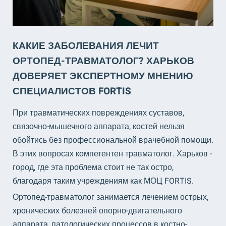
КАКИЕ ЗАБОЛЕВАНИЯ ЛЕЧИТ
ОРТОПЕД-ТРАВМАТОЛОГ? ХАРЬКОВ
ДОВЕРЯЕТ ЭКСПЕРТНОМУ МНЕНИЮ
СПЕЦИАЛИСТОВ FORTIS
При травматических повреждениях суставов,
связочно-мышечного аппарата, костей нельзя
обойтись без профессиональной врачебной помощи.
В этих вопросах компетентен травматолог. Харьков -
город, где эта проблема стоит не так остро,
благодаря таким учреждениям как МОЦ FORTIS.
Ортопед-травматолог занимается лечением острых,
хронических болезней опорно-двигательного
аппарата, патологических процессов в костно-