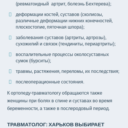
(ревматоидный артрит, болезнь Бехтерева);
деформации костей, суставов (сколиозы,
различные деформации нижних конечностей,
плоскостопие, пяточная шпора);
заболевания суставов (артриты, артрозы),
сухожилий и связок (тендиниты, периартриты);
воспалительные процессы околосуставных
сумок (бурситы);
травмы, растяжения, переломы, их последствия;
послеоперационные состояния.
К ортопеду-травматологу обращаются также
женщины при болях в спине и суставах во время
беременности, а также в послеродовый период.
ТРАВМАТОЛОГ: ХАРЬКОВ ВЫБИРАЕТ