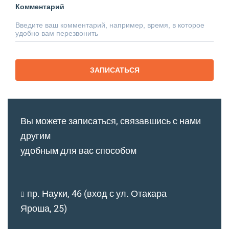
Комментарий
ЗАПИСАТЬСЯ
Вы можете записаться, связавшись с нами
другим
удобным для вас способом
пр. Науки, 46 (вход с ул. Отакара
Яроша, 25)