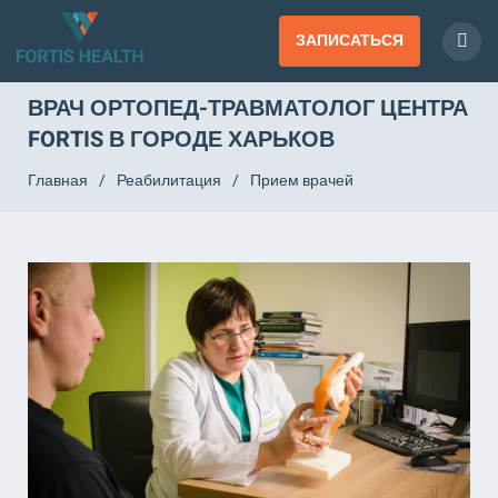
ЗАПИСАТЬСЯ
ВРАЧ ОРТОПЕД-ТРАВМАТОЛОГ ЦЕНТРА
FORTIS В ГОРОДЕ ХАРЬКОВ
Главная
/
Реабилитация
/
Прием врачей