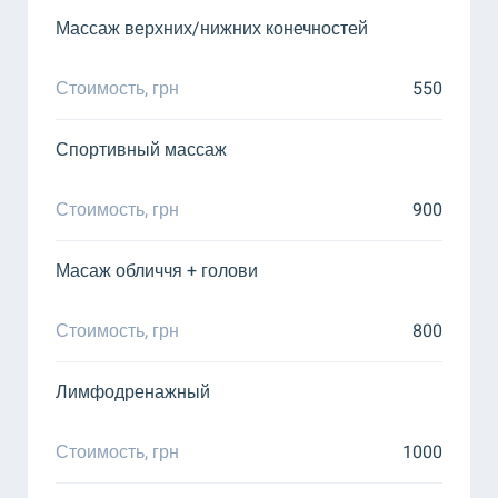
Массаж верхних/нижних конечностей
Стоимость, грн
550
Спортивный массаж
Стоимость, грн
900
Масаж обличчя + голови
Стоимость, грн
800
Лимфодренажный
Стоимость, грн
1000