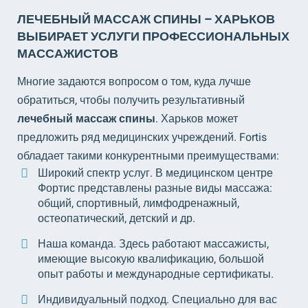
ЛЕЧЕБНЫЙ МАССАЖ СПИНЫ – ХАРЬКОВ
ВЫБИРАЕТ УСЛУГИ ПРОФЕССИОНАЛЬНЫХ
МАССАЖИСТОВ
Многие задаются вопросом о том, куда лучше
обратиться, чтобы получить результативный
лечебный массаж спины
. Харьков может
предложить ряд медицинских учреждений. Fortis
обладает такими конкурентными преимуществами:
Широкий спектр услуг. В медицинском центре
Фортис представлены разные виды массажа:
общий, спортивный, лимфодренажный,
остеопатический, детский и др.
Наша команда. Здесь работают массажисты,
имеющие высокую квалификацию, большой
опыт работы и международные сертификаты.
Индивидуальный подход. Специально для вас