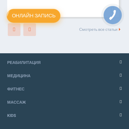
ОНЛАЙН ЗАПИСЬ
Смотреть все статьи
РЕАБИЛИТАЦИЯ
МЕДИЦИНА
ФИТНЕС
МАССАЖ
KIDS