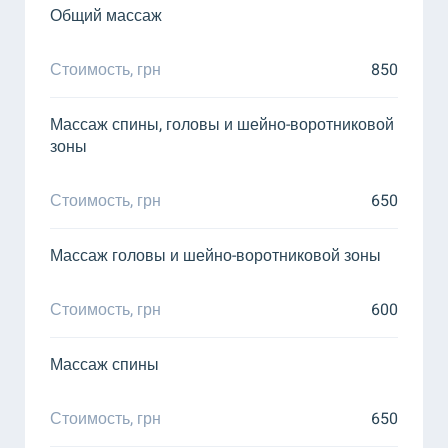
Общий массаж
Стоимость, грн
850
Массаж спины, головы и шейно-воротниковой
зоны
Стоимость, грн
650
Массаж головы и шейно-воротниковой зоны
Стоимость, грн
600
Массаж спины
Стоимость, грн
650