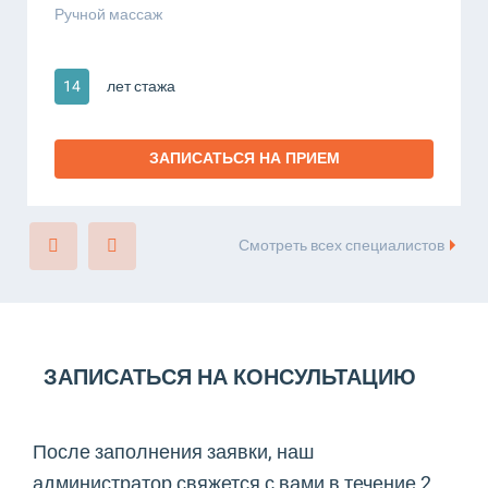
Ручной массаж
14
лет стажа
ЗАПИСАТЬСЯ НА ПРИЕМ
Смотреть всех специалистов
ЗАПИСАТЬСЯ НА КОНСУЛЬТАЦИЮ
После заполнения заявки, наш
администратор свяжется с вами в течение 2