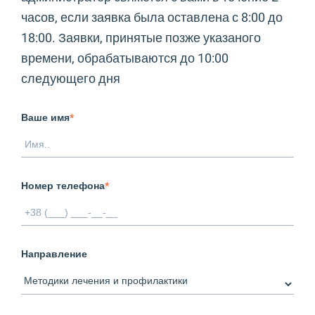
часов, если заявка была оставлена с 8:00 до
18:00. Заявки, принятые позже указаного
времени, обрабатываются до 10:00
следующего дня
Ваше имя
*
Номер телефона
*
Направление