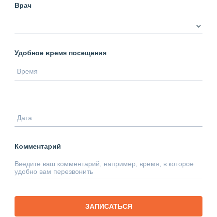
Врач
Удобное время посещения
Комментарий
ЗАПИСАТЬСЯ