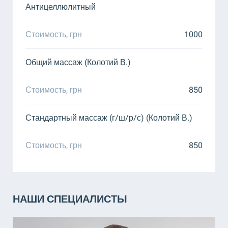
Антицеллюлитный
Стоимость, грн
1000
Общий массаж (Колотий В.)
Стоимость, грн
850
Стандартный массаж (г/ш/р/с) (Колотий В.)
Стоимость, грн
850
НАШИ СПЕЦИАЛИСТЫ