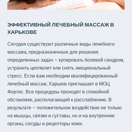
ЭФФЕКТИВНЫЙ ЛЕЧЕБНЫЙ МАССАЖ В
ХАРЬКОВЕ
Сегодня существуют различные виды лечебного
массажа, предназначенные для решения
определенных задач – купировать болевой синдром,
устранить целлюлит или снять эмоциональный
стресс. Если вам необходим квалифицированный
лечебный массаж, Харьков приглашает в МОЦ
Фортис. Все процедуры проходят в спокойной
обстановке, располагающей к расслаблению. В
результате – положительное воздействие не только
на мышцы, связки и суставы, но и на внутренние
органы, сосуды и рецепторы кожи.