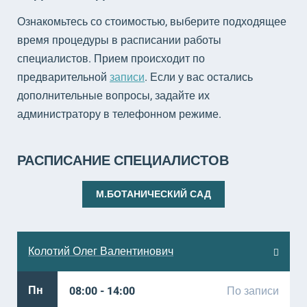
Ознакомьтесь со стоимостью, выберите подходящее
время процедуры в расписании работы
специалистов. Прием происходит по
предварительной
записи
. Если у вас остались
дополнительные вопросы, задайте их
администратору в телефонном режиме.
РАСПИСАНИЕ СПЕЦИАЛИСТОВ
М.БОТАНИЧЕСКИЙ САД
Колотий Олег Валентинович
Пн
08:00 - 14:00
По записи