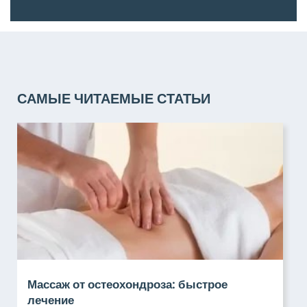
САМЫЕ ЧИТАЕМЫЕ СТАТЬИ
Массаж от остеохондроза: быстрое
лечение