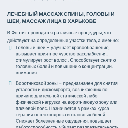
ЛЕЧЕБНЫЙ МАССАЖ СПИНЫ, ГОЛОВЫ И
ШЕИ, МАССАЖ ЛИЦА В ХАРЬКОВЕ
В Фортис проводятся различные процедуры, что
действуют на определенные участки тела, а именно:
Головы и шеи – улучшает кровообращение,
вызывает приятное чувство расслабления,
стимулирует рост волос . Способствует снятию
головных болей и повышению концентрации,
внимания.
Воротниковой зоны – предназначен для снятия
усталости и дискомфорта, возникающих по
причине длительной статической либо
физической нагрузки на воротниковую зону или
плечевой пояс. Назначается в рамках курса
терапии остеохондроза и головных болей.
Снижает болезненные ощущения, повышает
работоспособность, убирает раздражительность