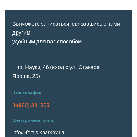
Вы можете записаться, связавшись с нами
другим
удобным для вас способом
пр. Науки, 46 (вход с ул. Отакара
Яроша, 25)
Наш телефон
0-(800)-331303
Электронная почта
info@fortis.kharkov.ua