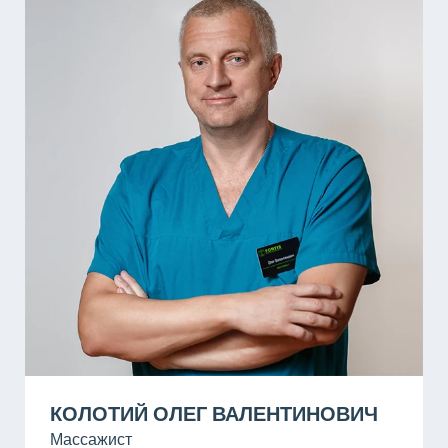
КОЛОТИЙ ОЛЕГ ВАЛЕНТИНОВИЧ
Массажист