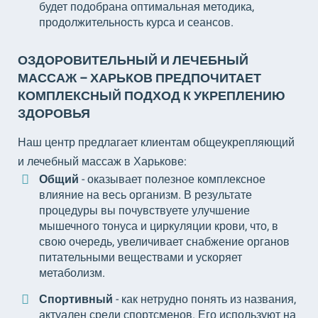
будет подобрана оптимальная методика,
продолжительность курса и сеансов.
ОЗДОРОВИТЕЛЬНЫЙ И ЛЕЧЕБНЫЙ
МАССАЖ – ХАРЬКОВ ПРЕДПОЧИТАЕТ
КОМПЛЕКСНЫЙ ПОДХОД К УКРЕПЛЕНИЮ
ЗДОРОВЬЯ
Наш центр предлагает клиентам общеукрепляющий
и лечебный массаж в Харькове:
Общий
- оказывает полезное комплексное
влияние на весь организм. В результате
процедуры вы почувствуете улучшение
мышечного тонуса и циркуляции крови, что, в
свою очередь, увеличивает снабжение органов
питательными веществами и ускоряет
метаболизм.
Спортивный
- как нетрудно понять из названия,
актуален среди спортсменов. Его используют на