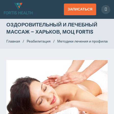
ЗАПИСАТЬСЯ
ОЗДОРОВИТЕЛЬНЫЙ И ЛЕЧЕБНЫЙ
МАССАЖ – ХАРЬКОВ, МОЦ FORTIS
Главная
/
Реабилитация
/
Методики лечения и профилактик