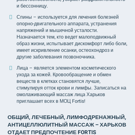
и бессонницу.
Спины – используется для лечения болезней
опорно-двигательного аппарата, устранения
напряжений и мышечной усталости.
Назначается тем, кто ведет малоподвижный
образ жизни, испытывает дискомфорт либо боли,
имеет искривление осанки, остеохондроз и
другие заболевания позвоночника.
Лица – является элементом косметического
ухода за кожей. Кровообращение и обмен
веществ в клетках становятся лучше,
стимулируя отток крови и лимфы. Записаться на
омолаживающий массаж лица Харьков
приглашает всех в МОЦ Fortis!
ОБЩИЙ, ЛЕЧЕБНЫЙ, ЛИМФОДРЕНАЖНЫЙ,
АНТИЦЕЛЛЮЛИТНЫЙ МАССАЖ – ХАРЬКОВ
ОТДАЕТ ПРЕДПОЧТЕНИЕ FORTIS