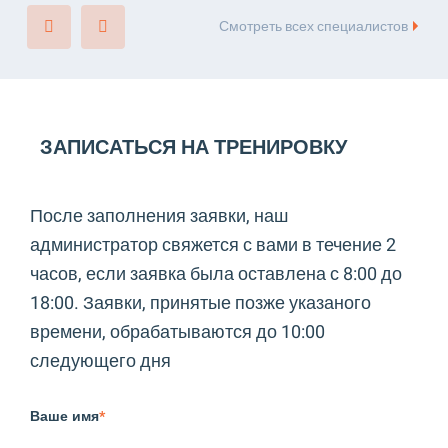
Смотреть всех специалистов
ЗАПИСАТЬСЯ НА ТРЕНИРОВКУ
После заполнения заявки, наш
администратор свяжется с вами в течение 2
часов, если заявка была оставлена с 8:00 до
18:00. Заявки, принятые позже указаного
времени, обрабатываются до 10:00
следующего дня
Ваше имя
*