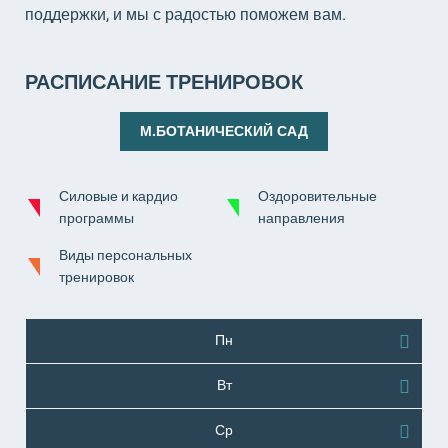
поддержки, и мы с радостью поможем вам.
РАСПИСАНИЕ ТРЕНИРОВОК
М.БОТАНИЧЕСКИЙ САД
Силовые и кардио
Оздоровительные
программы
направления
Виды персональных
тренировок
Пн
Вт
Ср