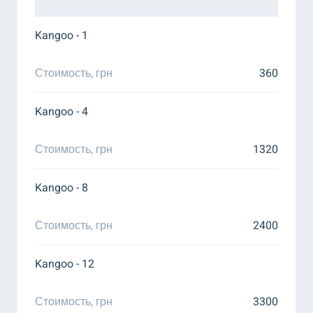
Kangoo - 1
Стоимость, грн
360
Kangoo - 4
Стоимость, грн
1320
Kangoo - 8
Стоимость, грн
2400
Kangoo - 12
Стоимость, грн
3300