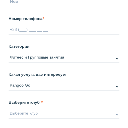
Номер телефона
*
Категория
Какая услуга вас интересует
Выберите клуб
*