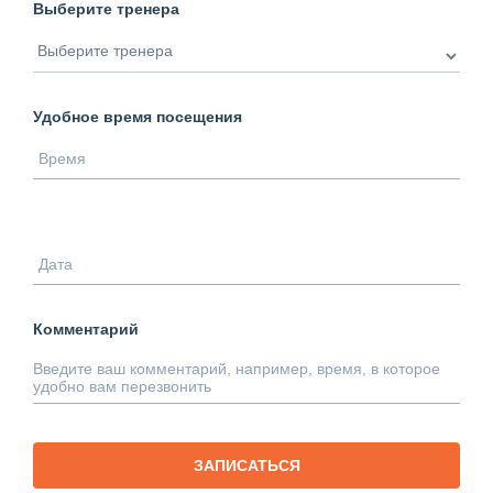
Выберите тренера
Удобное время посещения
Комментарий
ЗАПИСАТЬСЯ