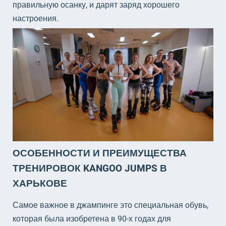
правильную осанку, и дарят заряд хорошего
настроения.
ОСОБЕННОСТИ И ПРЕИМУЩЕСТВА
ТРЕНИРОВОК KANGOO JUMPS В
ХАРЬКОВЕ
Самое важное в джампинге это специальная обувь,
которая была изобретена в 90-х годах для