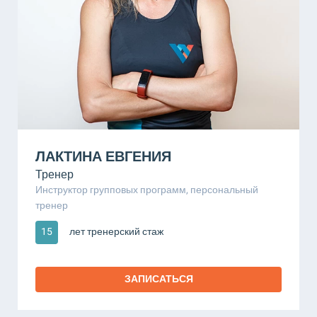
ЛАКТИНА ЕВГЕНИЯ
Тренер
Инструктор групповых программ, персональный
тренер
15
лет тренерский стаж
ЗАПИСАТЬСЯ