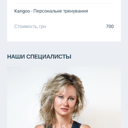
Kangoo - Персональне тренування
Стоимость, грн
700
НАШИ СПЕЦИАЛИСТЫ