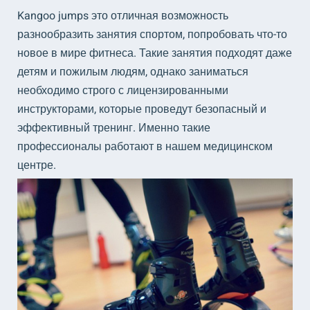
Kangoo jumps это отличная возможность
разнообразить занятия спортом, попробовать что-то
новое в мире фитнеса. Такие занятия подходят даже
детям и пожилым людям, однако заниматься
необходимо строго с лицензированными
инструкторами, которые проведут безопасный и
эффективный тренинг. Именно такие
профессионалы работают в нашем медицинском
центре.