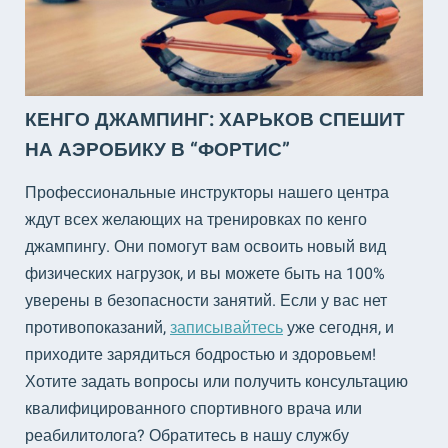
КЕНГО ДЖАМПИНГ: ХАРЬКОВ СПЕШИТ
НА АЭРОБИКУ В “ФОРТИС”
Профессиональные инструкторы нашего центра
ждут всех желающих на тренировках по кенго
джампингу. Они помогут вам освоить новый вид
физических нагрузок, и вы можете быть на 100%
уверены в безопасности занятий. Если у вас нет
противопоказаний,
записывайтесь
уже сегодня, и
приходите зарядиться бодростью и здоровьем!
Хотите задать вопросы или получить консультацию
квалифицированного спортивного врача или
реабилитолога? Обратитесь в нашу службу