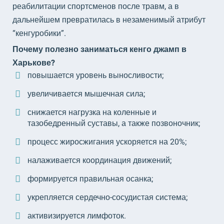
реабилитации спортсменов после травм, а в
дальнейшем превратилась в незаменимый атрибут
“кенгуробики”.
Почему полезно заниматься кенго джамп в
Харькове?
повышается уровень выносливости;
увеличивается мышечная сила;
снижается нагрузка на коленные и
тазобедренный суставы, а также позвоночник;
процесс жиросжигания ускоряется на 20%;
налаживается координация движений;
формируется правильная осанка;
укрепляется сердечно-сосудистая система;
активизируется лимфоток.