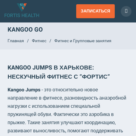
ЗАПИСАТЬСЯ
KANGOO GO
Главная
/
Фитнес
/
Фитнес и Групповые занятия
KANGOO JUMPS В ХАРЬКОВЕ:
НЕСКУЧНЫЙ ФИТНЕС С “ФОРТИС”
Kangoo Jumps
- это относительно новое
направление в фитнесе, разновидность анаэробной
нагрузки с использованием специальной
пружинящей обуви. Фактически это аэробика в
прыжке. Такие занятия улучшают координацию,
развивают выносливость, помогают поддерживать