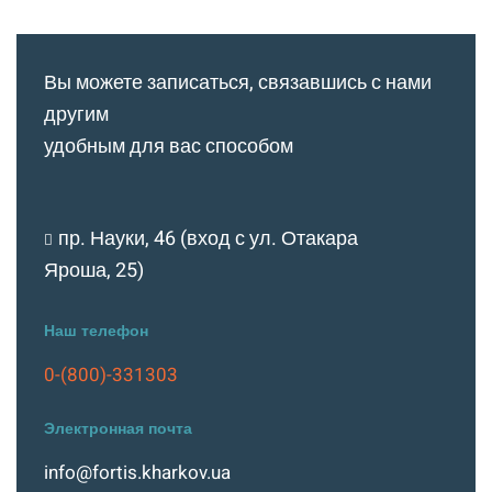
Вы можете записаться, связавшись с нами
другим
удобным для вас способом
пр. Науки, 46 (вход с ул. Отакара
Яроша, 25)
Наш телефон
0-(800)-331303
Электронная почта
info@fortis.kharkov.ua