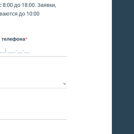
 8:00 до 18:00. Заявки,
ваются до 10:00
 телефона
*