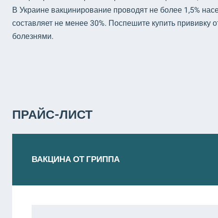
В Украине вакцинирование проводят не более 1,5% насел
составляет не менее 30%. Поспешите купить прививку о
болезнями.
ПРАЙС-ЛИСТ
ВАКЦИНА ОТ ГРИППА