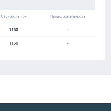
Стоимость, грн
Продолжительность
1150
-
1150
-