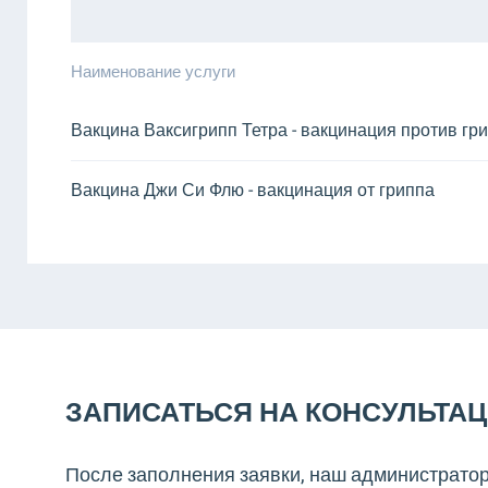
Наименование услуги
Вакцина Ваксигрипп Тетра - вакцинация против гр
Вакцина Джи Си Флю - вакцинация от гриппа
ЗАПИСАТЬСЯ НА КОНСУЛЬТА
После заполнения заявки, наш администратор