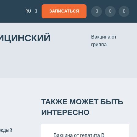
RU
ЗАПИСАТЬСЯ
ДИЦИНСКИЙ
Вакцина от
гриппа
ТАКЖЕ МОЖЕТ БЫТЬ
ИНТЕРЕСНО
аждый
Вакцина от гепатита В