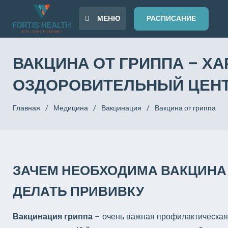
МЕНЮ
РАСПИСАНИЕ
ВАКЦИНА ОТ ГРИППА – Х
ОЗДОРОВИТЕЛЬНЫЙ ЦЕНТ
Главная
/
Медицина
/
Вакцинация
/
Вакцина от гриппа
ЗАЧЕМ НЕОБХОДИМА ВАКЦИНА 
ДЕЛАТЬ ПРИВИВКУ
Вакцинация гриппа
– очень важная профилактическая