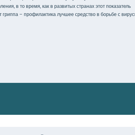
ения, в то время, как в развитых странах этот показатель
т гриппа – профилактика лучшее средство в борьбе с виру