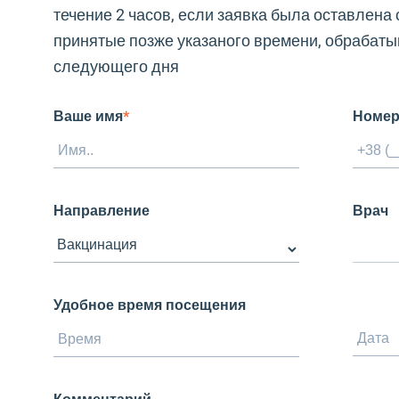
течение 2 часов, если заявка была оставлена с
принятые позже указаного времени, обрабаты
следующего дня
Ваше имя
*
Номер
Направление
Врач
Удобное время посещения