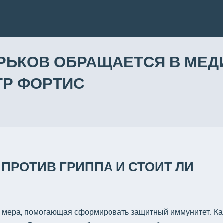
АРЬКОВ ОБРАЩАЕТСЯ В МЕ
Р ФОРТИС
ПРОТИВ ГРИППА И СТОИТ ЛИ
 мера, помогающая сформировать защитный иммунитет. К