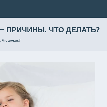
– ПРИЧИНЫ. ЧТО ДЕЛАТЬ?
. Что делать?