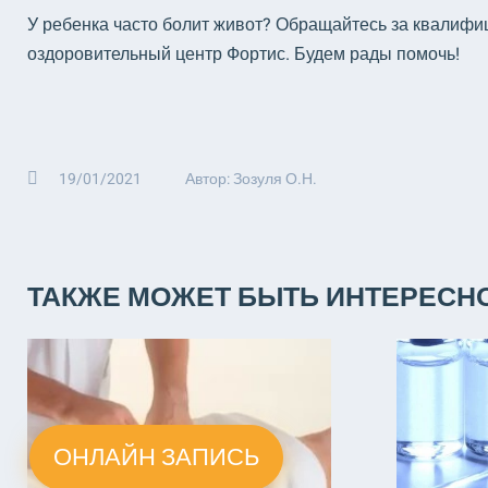
У ребенка часто болит живот? Обращайтесь за квалиф
оздоровительный центр Фортис. Будем рады помочь!
19/01/2021
Автор: Зозуля О.Н.
ТАКЖЕ МОЖЕТ БЫТЬ ИНТЕРЕСН
ОНЛАЙН ЗАПИСЬ