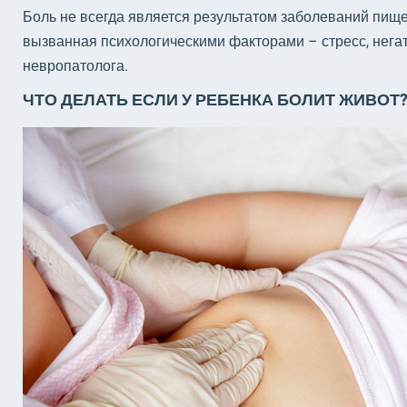
Боль не всегда является результатом заболеваний пищ
вызванная психологическими факторами – стресс, нега
невропатолога.
ЧТО ДЕЛАТЬ ЕСЛИ У РЕБЕНКА БОЛИТ ЖИВОТ