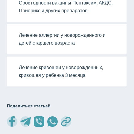
Срок годности вакцины Пентаксим, АКДС,
Приорикс и других препаратов
Лечение аллергии у новорожденного и
детей старшего возраста
Лечение кривошеи у новорожденных,
кривошея у ребенка 3 месяца
Поделиться статьей