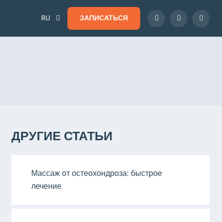
RU
ЗАПИСАТЬСЯ
ДРУГИЕ СТАТЬИ
Массаж от остеохондроза: быстрое
лечение