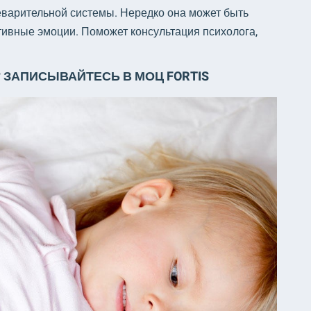
еварительной системы. Нередко она может быть
тивные эмоции. Поможет консультация психолога,
? ЗАПИСЫВАЙТЕСЬ В МОЦ FORTIS