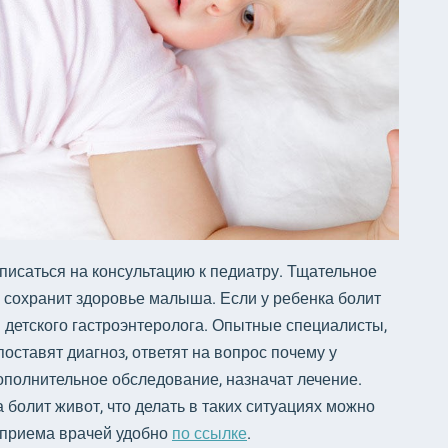
аписаться на консультацию к педиатру. Тщательное
 сохранит здоровье малыша. Если у ребенка болит
 детского гастроэнтеролога. Опытные специалисты,
поставят диагноз, ответят на вопрос почему у
ополнительное обследование, назначат лечение.
болит живот, что делать в таких ситуациях можно
 приема врачей удобно
по ссылке
.