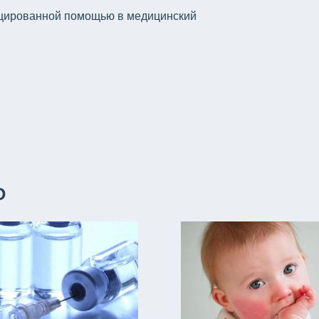
ицированной помощью в медицинский
О