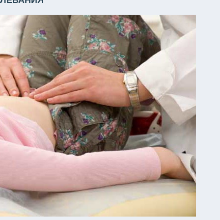
ОЛЕВАНИЯ