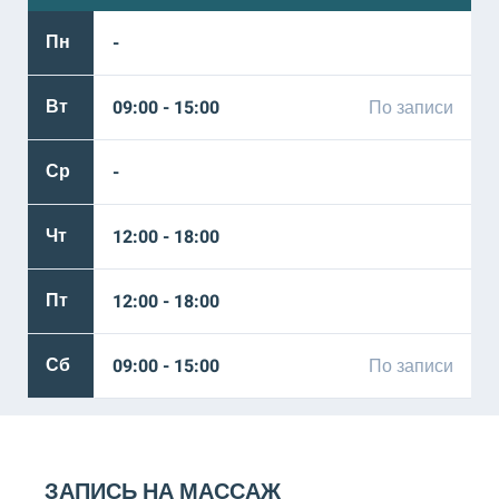
Пн
-
Вт
09:00 - 15:00
По записи
Ср
-
Чт
12:00 - 18:00
Пт
12:00 - 18:00
Сб
09:00 - 15:00
По записи
ЗАПИСЬ НА МАССАЖ