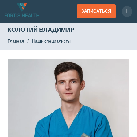
ЗАПИСАТЬСЯ
КОЛОТИЙ ВЛАДИМИР
Главная
/
Наши специалисты