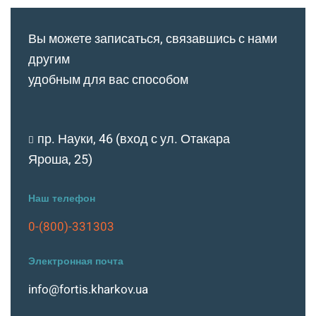
Вы можете записаться, связавшись с нами
другим
удобным для вас способом
пр. Науки, 46 (вход с ул. Отакара
Яроша, 25)
Наш телефон
0-(800)-331303
Электронная почта
info@fortis.kharkov.ua