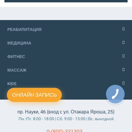
РЕАБИЛИТАЦИЯ
МЕДИЦИНА
ФИТНЕС
МАССАЖ
KIDS
ОНЛАЙН ЗАПИСЬ
пр. Науки, 46 (вход с ул. Отакара Яроша, 25)
Пн.-Пт. 8:00 - 18:00 | Сб. 9:00 - 15:00 | Вс. выходной
0-(800)-331303