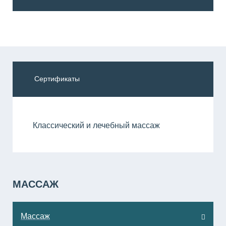
Сертификаты
Классический и лечебный массаж
МАССАЖ
Массаж