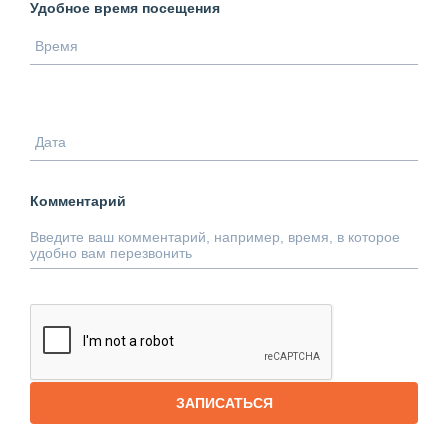
Удобное время посещения
Комментарий
ЗАПИСАТЬСЯ