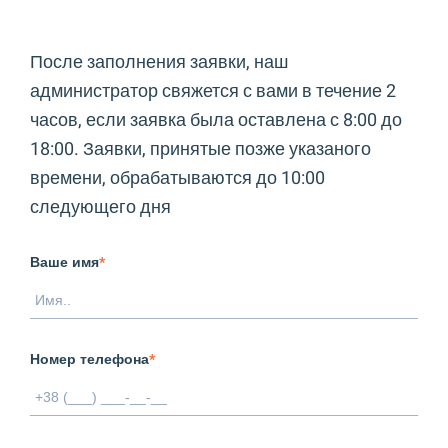
После заполнения заявки, наш
администратор свяжется с вами в течение 2
часов, если заявка была оставлена с 8:00 до
18:00. Заявки, принятые позже указаного
времени, обрабатываются до 10:00
следующего дня
Ваше имя
*
Номер телефона
*